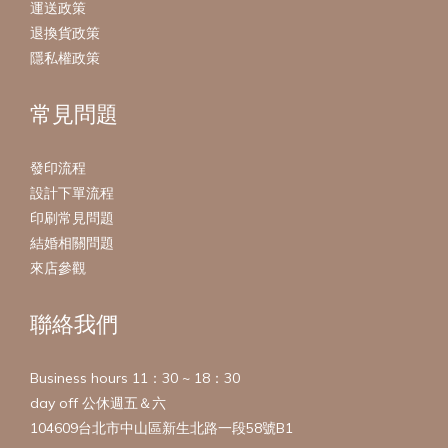
運送政策
退換貨政策
隱私權政策
常見問題
發印流程
設計下單流程
印刷常見問題
結婚相關問題
來店參觀
聯絡我們
Business hours 11：30 ~ 18：30
day off 公休週五＆六
104609台北市中山區新生北路一段58號B1