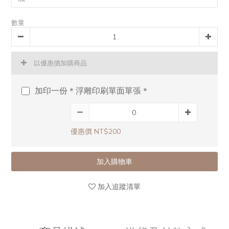
數量
以優惠價加購商品
加印一份＊浮雕印刷單面單張＊
優惠價 NT$200
加入購物車
加入追蹤清單