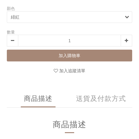
顏色
數量
加入購物車
加入追蹤清單
商品描述
送貨及付款方式
商品描述