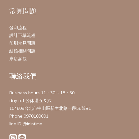
常見問題
發印流程
設計下單流程
印刷常見問題
結婚相關問題
來店參觀
聯絡我們
Business hours 11：30 ~ 18：30
day off 公休週五＆六
104609台北市中山區新生北路一段58號B1
Phone 0970100001
line ID @inintime