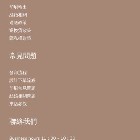
印刷輸出
結婚相關
運送政策
退換貨政策
隱私權政策
常見問題
發印流程
設計下單流程
印刷常見問題
結婚相關問題
來店參觀
聯絡我們
Business hours 11：30 ~ 18：30