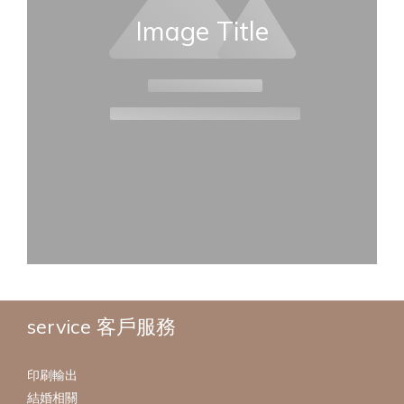
Image Title
service 客戶服務
印刷輸出
結婚相關