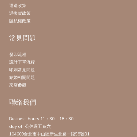
運送政策
退換貨政策
隱私權政策
常見問題
發印流程
設計下單流程
印刷常見問題
結婚相關問題
來店參觀
聯絡我們
Business hours 11：30 ~ 18：30
day off 公休週五＆六
104609台北市中山區新生北路一段58號B1